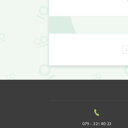
079 - 321 80 23