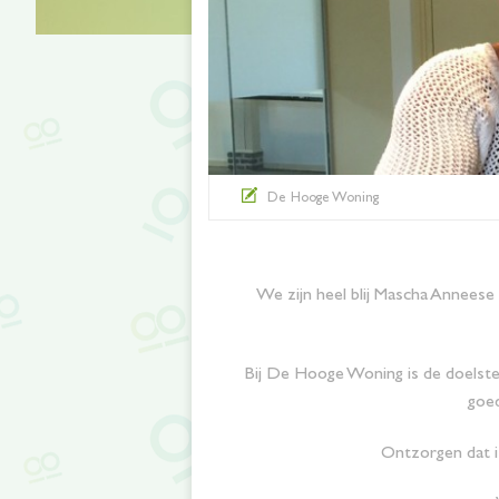
De Hooge Woning
We zijn heel blij Mascha Anneese
Bij De Hooge Woning is de doelstell
goed
Ontzorgen dat i