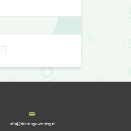
.
info@dehoogewoning.nl